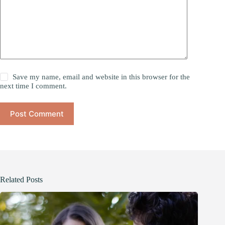
Save my name, email and website in this browser for the
next time I comment.
Post Comment
Related Posts