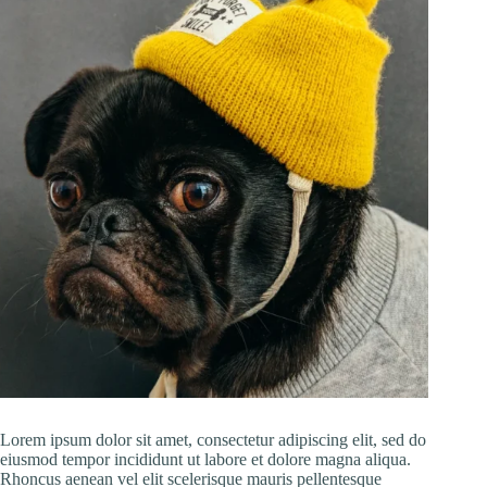
Lorem ipsum dolor sit amet, consectetur adipiscing elit, sed do
eiusmod tempor incididunt ut labore et dolore magna aliqua.
Rhoncus aenean vel elit scelerisque mauris pellentesque