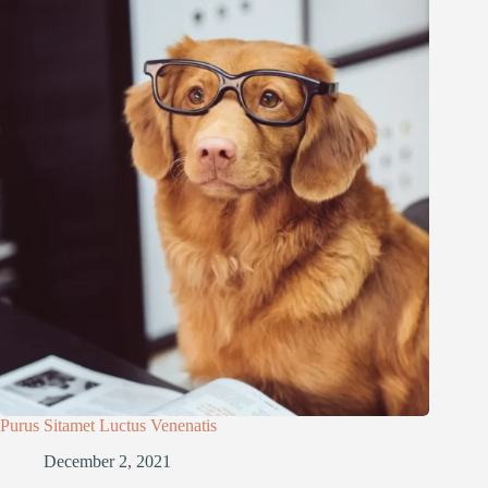
Purus Sitamet Luctus Venenatis
December 2, 2021