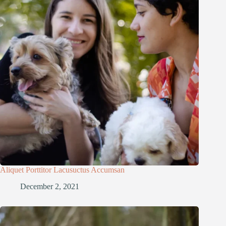
Aliquet Porttitor Lacusuctus Accumsan
December 2, 2021