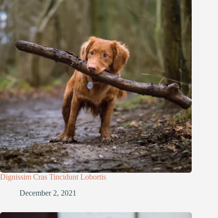
Dignissim Cras Tincidunt Lobortis
December 2, 2021