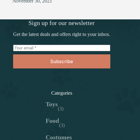
November 30, 2021
Sign up for our newsletter
Get the latest deals and offers right to your inbox.
Subscribe
Categories
Toys
(3)
Food
(3)
Costumes