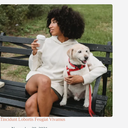
Tincidunt Lobortis Feugiat Vivamus