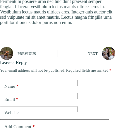
Fermentum posuere urna nec tincidunt praesent semper
feugiat. Placerat vestibulum lectus mauris ultrices eros in.
Vestibulum lectus mauris ultrices eros. Integer quis auctor elit
sed vulputate mi sit amet mauris. Lectus magna fringilla urna
porttitor rhoncus dolor purus non enim.
PREVIOUS
NEXT
Leave a Reply
Your email address will not be published.
Required fields are marked
*
Name
*
Email
*
Website
Add Comment
*